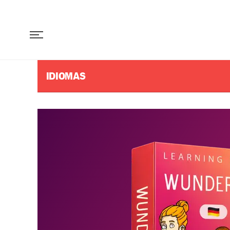
IDIOMAS