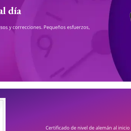
l día
asos y correcciones. Pequeños esfuerzos,
Certificado de nivel de alemán al inicio