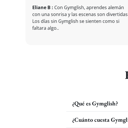
Eliane B :
Con Gymglish, aprendes alemán
con una sonrisa y las escenas son divertidas
Los días sin Gymglish se sienten como si
faltara algo..
¿Qué es Gymglish?
¿Cuánto cuesta Gymgl