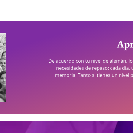
Apr
De acuerdo con tu nivel de alemán, lo
necesidades de repaso: cada día, u
memoria. Tanto si tienes un nivel