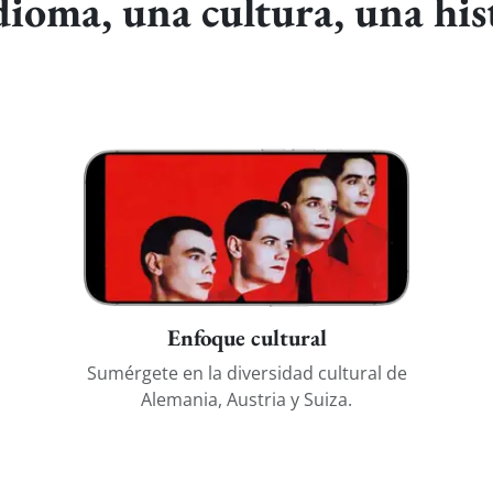
ioma, una cultura, una his
Enfoque cultural
Sumérgete en la diversidad cultural de
Alemania, Austria y Suiza.