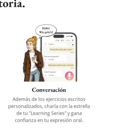
toria.
Conversación
Además de los ejercicios escritos
personalizados, charla con la estrella
de tu "Learning Series" y gana
confianza en tu expresión oral.