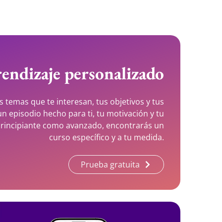
endizaje personalizado
s temas que te interesan, tus objetivos y tus
n episodio hecho para ti, tu motivación y tu
 principiante como avanzado, encontrarás un
curso específico y a tu medida.
Prueba gratuita