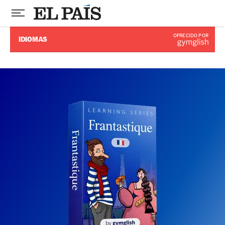
OFRECIDO POR
IDIOMAS