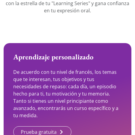
con la estrella de tu "Learning Series" y gana confianza
en tu expresión oral.
Aprendizaje personalizado
De acuerdo con tu nivel de francés, los temas
que te interesan, tus objetivos y tus
necesidades de repaso: cada día, un episodio
hecho para ti, tu motivación y tu memoria.
Tanto si tienes un nivel principiante como
avanzado, encontrarás un curso específico y a
tu medida.
Prueba gratuita