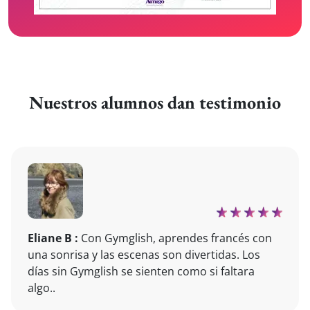
Nuestros alumnos dan testimonio
Eliane B :
Con Gymglish, aprendes francés con
una sonrisa y las escenas son divertidas. Los
días sin Gymglish se sienten como si faltara
algo..