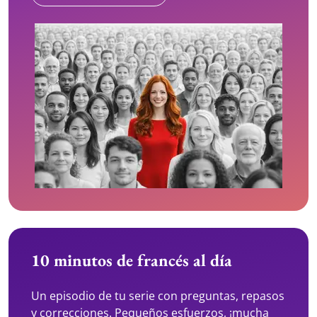
10 minutos de francés al día
Un episodio de tu serie con preguntas, repasos
y correcciones. Pequeños esfuerzos, ¡mucha