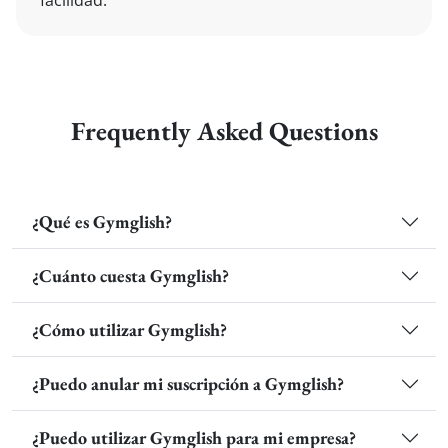
facilidad.
Frequently Asked Questions
¿Qué es Gymglish?
¿Cuánto cuesta Gymglish?
¿Cómo utilizar Gymglish?
¿Puedo anular mi suscripción a Gymglish?
¿Puedo utilizar Gymglish para mi empresa?