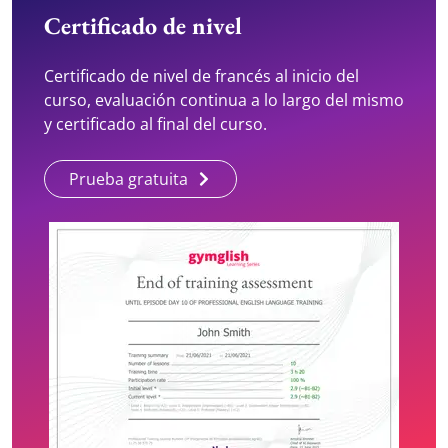
Certificado de nivel
Certificado de nivel de francés al inicio del
curso, evaluación continua a lo largo del mismo
y certificado al final del curso.
Prueba gratuita