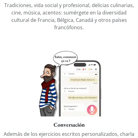
Tradiciones, vida social y profesional, delicias culinarias,
cine, música, acentos: sumérgete en la diversidad
cultural de Francia, Bélgica, Canadá y otros países
francófonos.
Conversación
Además de los ejercicios escritos personalizados, charla