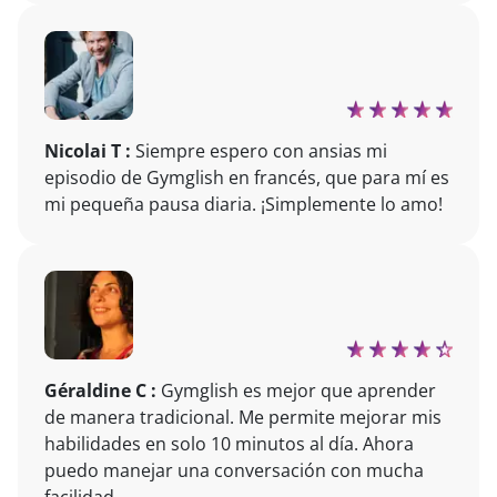
Nicolai T :
Siempre espero con ansias mi
episodio de Gymglish en francés, que para mí es
mi pequeña pausa diaria. ¡Simplemente lo amo!
Géraldine C :
Gymglish es mejor que aprender
de manera tradicional. Me permite mejorar mis
habilidades en solo 10 minutos al día. Ahora
puedo manejar una conversación con mucha