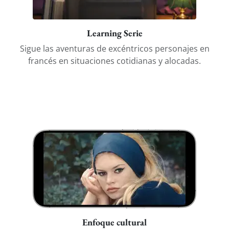
Learning Serie
Sigue las aventuras de excéntricos personajes en
francés en situaciones cotidianas y alocadas.
Enfoque cultural