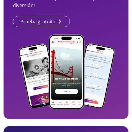
diversión!
Prueba gratuita