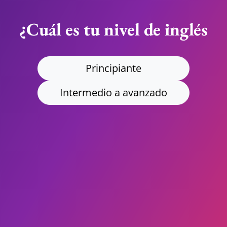
¿Cuál es tu nivel de inglés
Principiante
Intermedio a avanzado