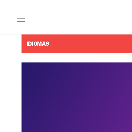
IDIOMAS