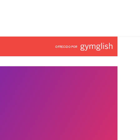
OFRECIDO POR