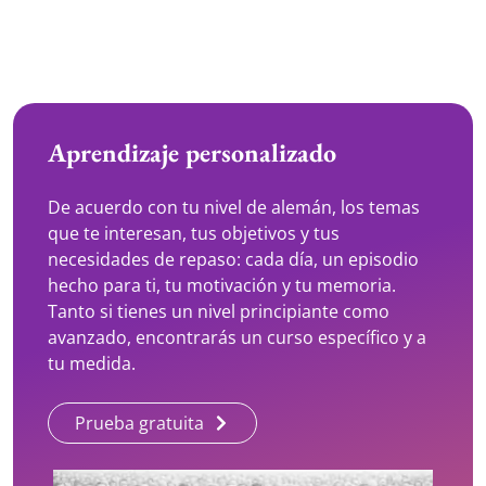
Aprendizaje personalizado
De acuerdo con tu nivel de alemán, los temas
que te interesan, tus objetivos y tus
necesidades de repaso: cada día, un episodio
hecho para ti, tu motivación y tu memoria.
Tanto si tienes un nivel principiante como
avanzado, encontrarás un curso específico y a
tu medida.
Prueba gratuita