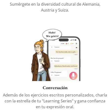
Sumérgete en la diversidad cultural de Alemania,
Austria y Suiza.
Conversación
Además de los ejercicios escritos personalizados, charla
con la estrella de tu "Learning Series" y gana confianza
en tu expresión oral.