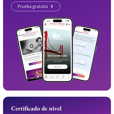
Prueba gratuita
Certificado de nivel