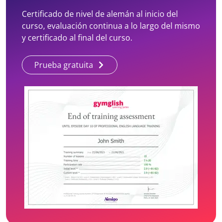
Certificado de nivel de alemán al inicio del
curso, evaluación continua a lo largo del mismo
y certificado al final del curso.
Prueba gratuita