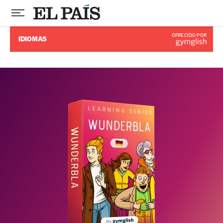
OFRECIDO POR
IDIOMAS