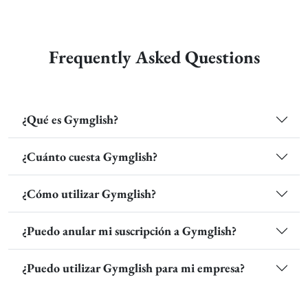
Frequently Asked Questions
¿Qué es Gymglish?
¿Cuánto cuesta Gymglish?
¿Cómo utilizar Gymglish?
¿Puedo anular mi suscripción a Gymglish?
¿Puedo utilizar Gymglish para mi empresa?