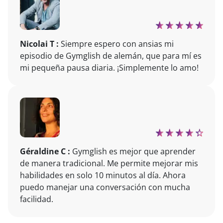
Nicolai T :
Siempre espero con ansias mi
episodio de Gymglish de alemán, que para mí es
mi pequeña pausa diaria. ¡Simplemente lo amo!
Géraldine C :
Gymglish es mejor que aprender
de manera tradicional. Me permite mejorar mis
habilidades en solo 10 minutos al día. Ahora
puedo manejar una conversación con mucha
facilidad.