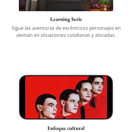
Learning Serie
Sigue las aventuras de excéntricos personajes en
alemán en situaciones cotidianas y alocadas.
Enfoque cultural