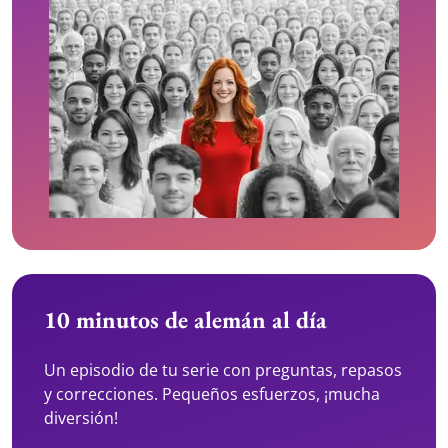
10 minutos de alemán al día
Un episodio de tu serie con preguntas, repasos
y correcciones. Pequeños esfuerzos, ¡mucha
diversión!