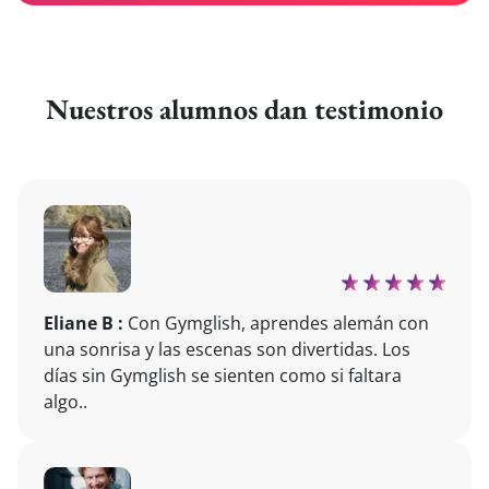
Nuestros alumnos dan testimonio
Eliane B :
Con Gymglish, aprendes alemán con
una sonrisa y las escenas son divertidas. Los
días sin Gymglish se sienten como si faltara
algo..