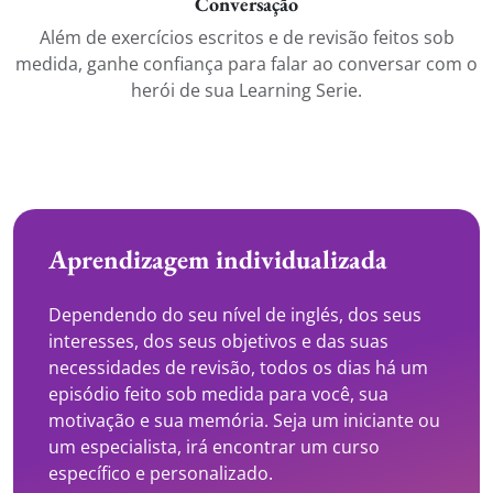
Conversação
Além de exercícios escritos e de revisão feitos sob
medida, ganhe confiança para falar ao conversar com o
herói de sua Learning Serie.
Aprendizagem individualizada
Dependendo do seu nível de inglés, dos seus
interesses, dos seus objetivos e das suas
necessidades de revisão, todos os dias há um
episódio feito sob medida para você, sua
motivação e sua memória. Seja um iniciante ou
um especialista, irá encontrar um curso
específico e personalizado.