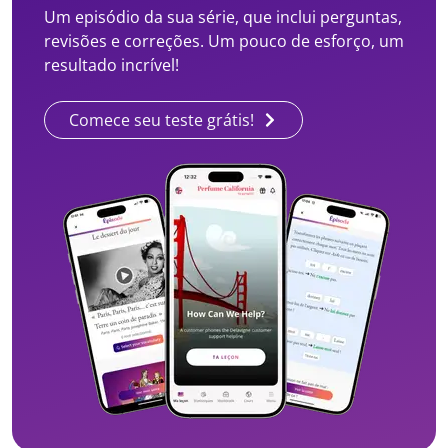
Um episódio da sua série, que inclui perguntas,
revisões e correções. Um pouco de esforço, um
resultado incrível!
Comece seu teste grátis!