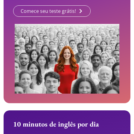
Comece seu teste grátis!
10 minutos de inglês por dia