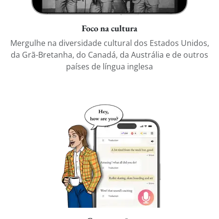
Foco na cultura
Mergulhe na diversidade cultural dos Estados Unidos,
da Grã-Bretanha, do Canadá, da Austrália e de outros
países de língua inglesa