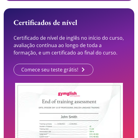
Certificados de nível
Certificado de nível de inglês no início do curso,
avaliação contínua ao longo de toda a
formação, e um certificado ao final do curso.
Comece seu teste grátis!