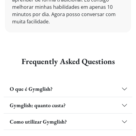
melhorar minhas habilidades em apenas 10
minutos por dia. Agora posso conversar com
muita facilidade.
Frequently Asked Questions
O que é Gymglish?
Gymglish: quanto custa?
Como utilizar Gymglish?