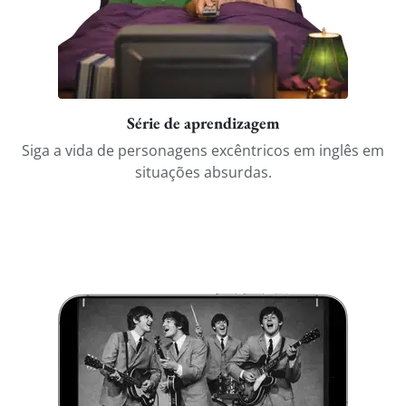
Série de aprendizagem
Siga a vida de personagens excêntricos em inglês em
situações absurdas.