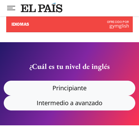
OFRECIDO POR
IDIOMAS
¿Cuál es tu nivel de inglés
Principiante
Intermedio a avanzado